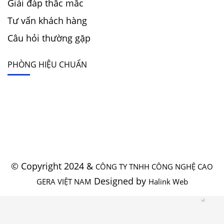
Giải đáp thắc mắc
Tư vấn khách hàng
Câu hỏi thường gặp
PHÒNG HIỆU CHUẨN
© Copyright 2024 &
CÔNG TY TNHH CÔNG NGHỆ CAO
Designed by
GERA VIỆT NAM
Halink Web