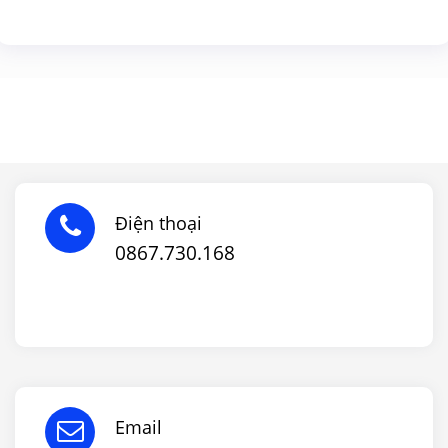
Điện thoại
0867.730.168
Email