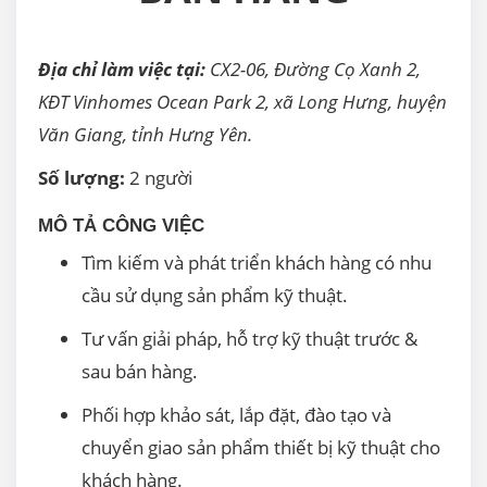
Địa chỉ làm việc tại:
CX2-06, Đường Cọ Xanh 2,
KĐT Vinhomes Ocean Park 2, xã Long Hưng, huyện
Văn Giang, tỉnh Hưng Yên.
Số lượng:
2 người
MÔ TẢ CÔNG VIỆC
Tìm kiếm và phát triển khách hàng có nhu
cầu sử dụng sản phẩm kỹ thuật.
Tư vấn giải pháp, hỗ trợ kỹ thuật trước &
sau bán hàng.
Phối hợp khảo sát, lắp đặt, đào tạo và
chuyển giao sản phẩm thiết bị kỹ thuật cho
khách hàng.