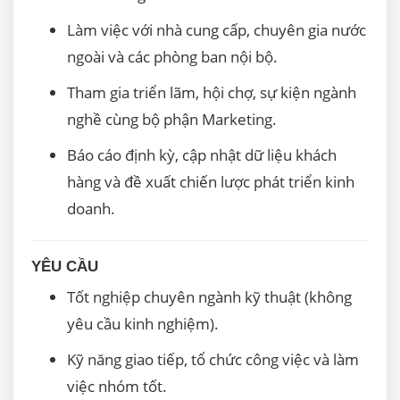
Làm việc với nhà cung cấp, chuyên gia nước
ngoài và các phòng ban nội bộ.
Tham gia triển lãm, hội chợ, sự kiện ngành
nghề cùng bộ phận Marketing.
Báo cáo định kỳ, cập nhật dữ liệu khách
hàng và đề xuất chiến lược phát triển kinh
doanh.
YÊU CẦU
Tốt nghiệp chuyên ngành kỹ thuật (không
yêu cầu kinh nghiệm).
Kỹ năng giao tiếp, tổ chức công việc và làm
việc nhóm tốt.