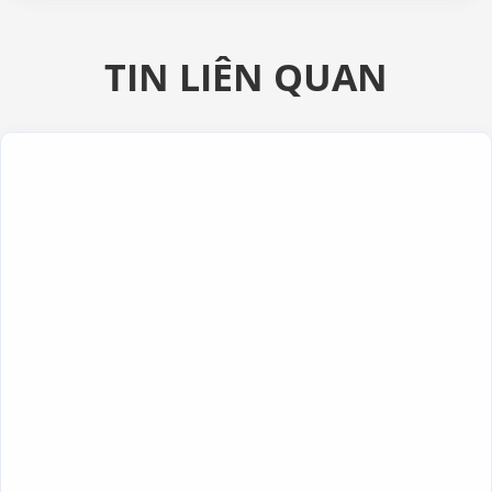
TIN LIÊN QUAN