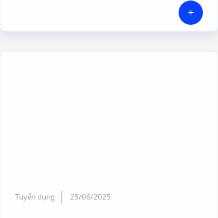
+
Tuyển dụng
25/06/2025