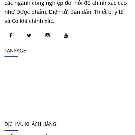
các ngành công nghiệp đòi hỏi độ chính xác cao
như Dược phẩm, Điện tử, Bán dẫn, Thiết bị y tế
và Cơ khí chính xác.
FANPAGE
DỊCH VỤ KHÁCH HÀNG