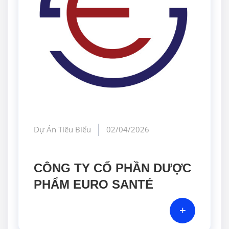
Dự Án Tiêu Biểu
02/04/2026
CÔNG TY CỔ PHẦN DƯỢC
PHẨM EURO SANTÉ
+