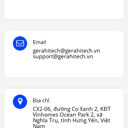
Email
gerahitech@gerahitech.vn
support@gerahitech.vn
Địa chỉ
CX2-06, đường Cọ Xanh 2, KĐT
Vinhomes Ocean Park 2, xã
Nghĩa Trụ, tỉnh Hưng Yên, Việt
Nam