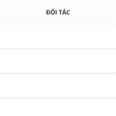
ĐỐI TÁC