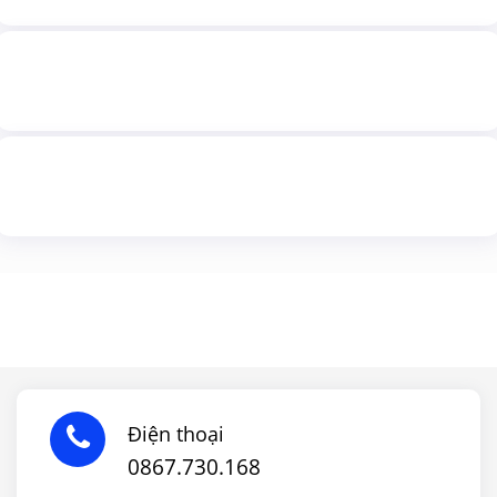
Điện thoại
0867.730.168