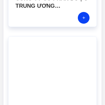
TRUNG ƯƠNG
MEDIPLANTEX
+