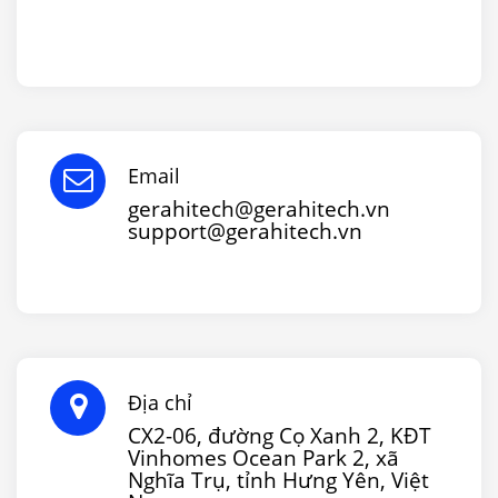
Email
gerahitech@gerahitech.vn
support@gerahitech.vn
Địa chỉ
CX2-06, đường Cọ Xanh 2, KĐT
Vinhomes Ocean Park 2, xã
Nghĩa Trụ, tỉnh Hưng Yên, Việt