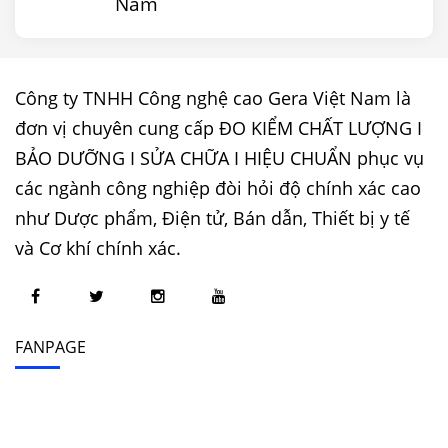
Nam
Công ty TNHH Công nghệ cao Gera Việt Nam là
đơn vị chuyên cung cấp ĐO KIỂM CHẤT LƯỢNG I
BẢO DƯỠNG I SỬA CHỮA I HIỆU CHUẨN phục vụ
các ngành công nghiệp đòi hỏi độ chính xác cao
như Dược phẩm, Điện tử, Bán dẫn, Thiết bị y tế
và Cơ khí chính xác.
FANPAGE