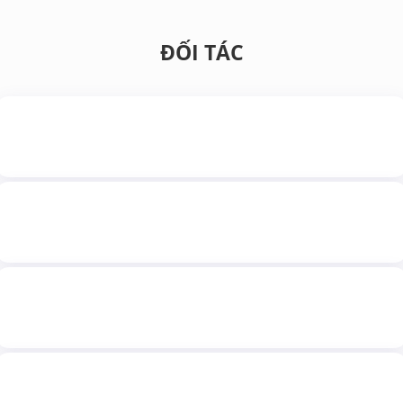
ĐỐI TÁC