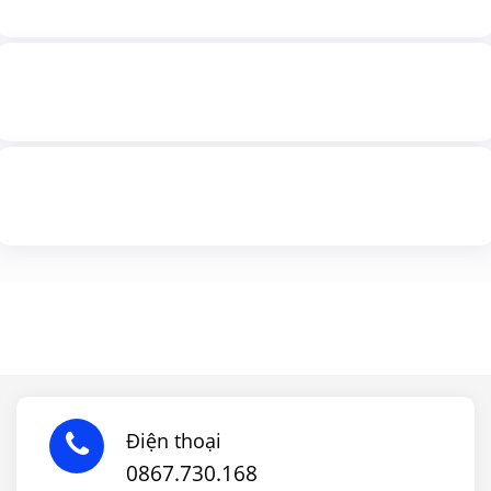
Điện thoại
0867.730.168