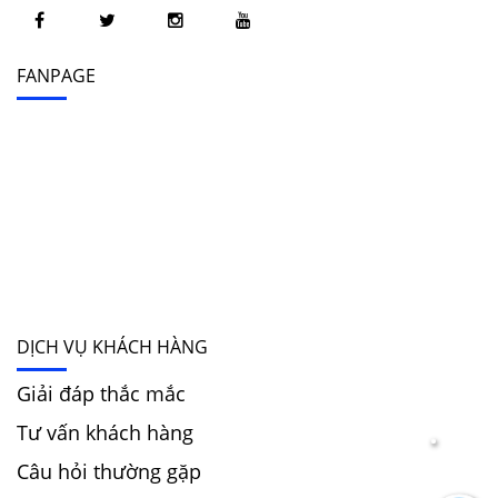
FANPAGE
DỊCH VỤ KHÁCH HÀNG
Giải đáp thắc mắc
Tư vấn khách hàng
Câu hỏi thường gặp