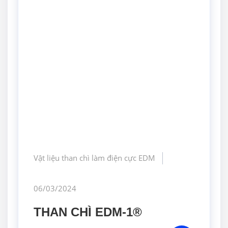
Vật liệu than chì làm điện cực EDM
06/03/2024
THAN CHÌ EDM-1®