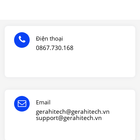
Điện thoại
0867.730.168
Email
gerahitech@gerahitech.vn
support@gerahitech.vn