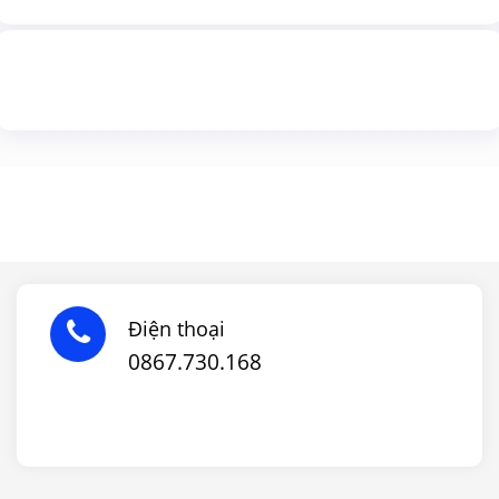
Điện thoại
0867.730.168