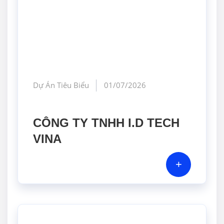
Dự Án Tiêu Biểu
01/07/2026
CÔNG TY TNHH I.D TECH
VINA
+