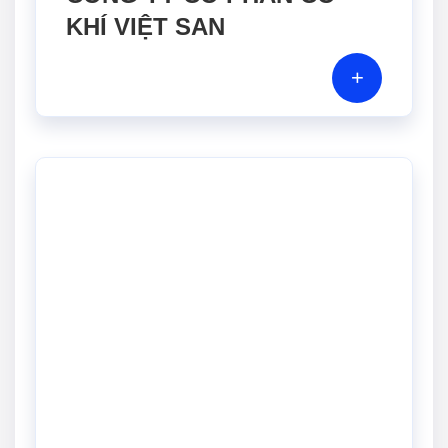
KHÍ VIỆT SAN
+