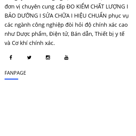
đơn vị chuyên cung cấp ĐO KIỂM CHẤT LƯỢNG I
BẢO DƯỠNG I SỬA CHỮA I HIỆU CHUẨN phục vụ
các ngành công nghiệp đòi hỏi độ chính xác cao
như Dược phẩm, Điện tử, Bán dẫn, Thiết bị y tế
và Cơ khí chính xác.
FANPAGE