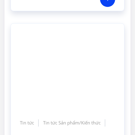
GIA CÔNG CHÍNH XÁC
Tin tức
Tin tức Sản phẩm/Kiến thức