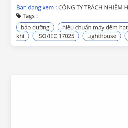
Bạn đang xem :
CÔNG TY TRÁCH NHIỆM 
Tags :
bảo dưỡng
hiệu chuẩn máy đếm hạt
khí
ISO/IEC 17025
Lighthouse