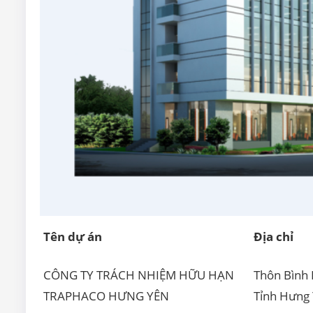
Tên dự án
Địa chỉ
CÔNG TY TRÁCH NHIỆM HỮU HẠN
Thôn Bình
TRAPHACO HƯNG YÊN
Tỉnh Hưng 