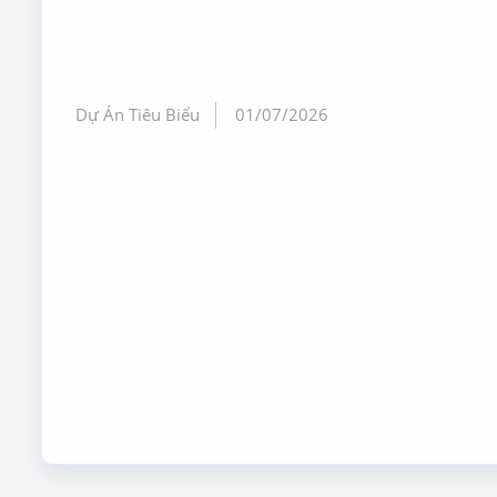
Dự Án Tiêu Biểu
01/07/2026