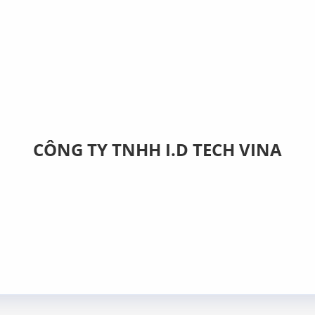
CÔNG TY TNHH I.D TECH VINA