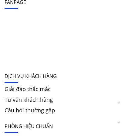
FANPAGE
DỊCH VỤ KHÁCH HÀNG
Giải đáp thắc mắc
Tư vấn khách hàng
Câu hỏi thường gặp
PHÒNG HIỆU CHUẨN