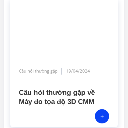
Câu hỏi thường gặp
19/04/2024
Câu hỏi thường gặp về
Máy đo tọa độ 3D CMM
+