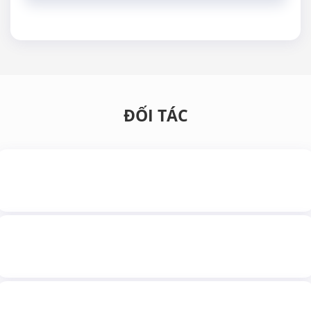
ĐỐI TÁC