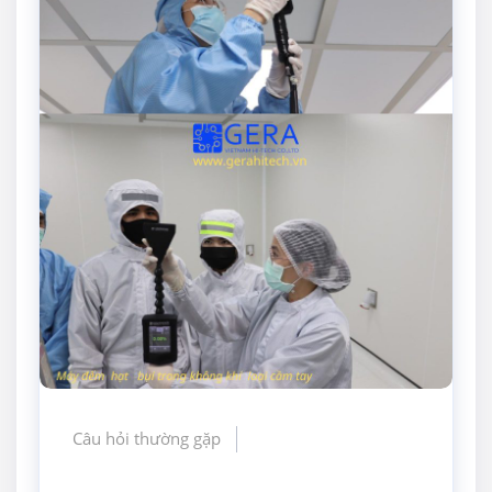
Câu hỏi thường gặp