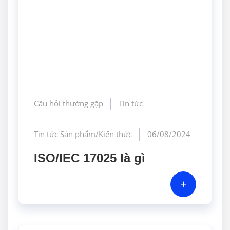
Câu hỏi thường gặp
Tin tức
Tin tức Sản phẩm/Kiến thức
06/08/2024
ISO/IEC 17025 là gì
+