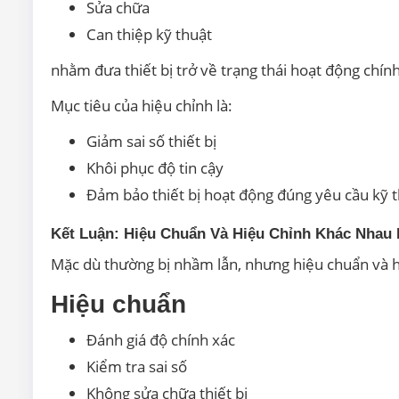
Sửa chữa
Can thiệp kỹ thuật
nhằm đưa thiết bị trở về trạng thái hoạt động chính
Mục tiêu của hiệu chỉnh là:
Giảm sai số thiết bị
Khôi phục độ tin cậy
Đảm bảo thiết bị hoạt động đúng yêu cầu kỹ 
Kết Luận: Hiệu Chuẩn Và Hiệu Chỉnh Khác Nhau
Mặc dù thường bị nhầm lẫn, nhưng hiệu chuẩn và h
Hiệu chuẩn
Đánh giá độ chính xác
Kiểm tra sai số
Không sửa chữa thiết bị