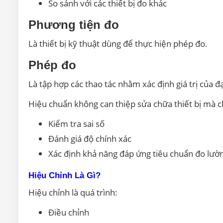
So sánh với các thiết bị đo khác
Phương tiện đo
Là thiết bị kỹ thuật dùng để thực hiện phép đo.
Phép đo
Là tập hợp các thao tác nhằm xác định giá trị của đ
Hiệu chuẩn không can thiệp sửa chữa thiết bị mà c
Kiểm tra sai số
Đánh giá độ chính xác
Xác định khả năng đáp ứng tiêu chuẩn đo lườ
Hiệu Chỉnh Là Gì?
Hiệu chỉnh là quá trình:
Điều chỉnh