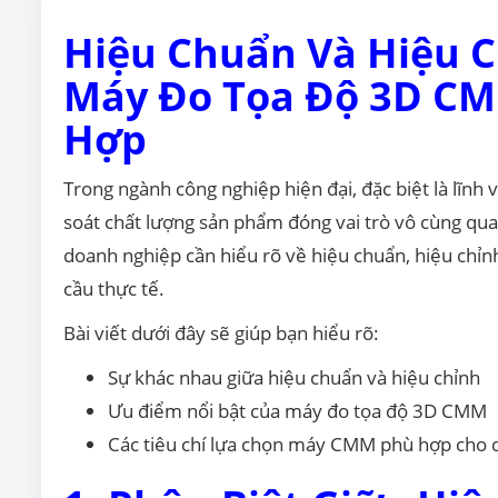
Hiệu Chuẩn Và Hiệu C
Máy Đo Tọa Độ 3D CM
Hợp
Trong ngành công nghiệp hiện đại, đặc biệt là lĩnh 
soát chất lượng sản phẩm đóng vai trò vô cùng qua
doanh nghiệp cần hiểu rõ về hiệu chuẩn, hiệu ch
cầu thực tế.
Bài viết dưới đây sẽ giúp bạn hiểu rõ:
Sự khác nhau giữa hiệu chuẩn và hiệu chỉnh
Ưu điểm nổi bật của máy đo tọa độ 3D CMM
Các tiêu chí lựa chọn máy CMM phù hợp cho 