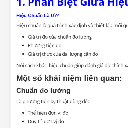
1. Phân Biệt Giữa Hi
Hiệu Chuẩn Là Gì?
Hiệu chuẩn là quá trình xác định và thiết lập mối q
Giá trị đo của chuẩn đo lường
Phương tiện đo
Giá trị thực của đại lượng cần đo
Nói cách khác, hiệu chuẩn giúp đánh giá độ chính x
Một số khái niệm liên quan:
Chuẩn đo lường
Là phương tiện kỹ thuật dùng để:
Thể hiện đơn vị đo
Duy trì đơn vị đo