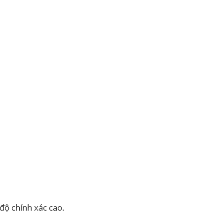
độ chính xác cao.