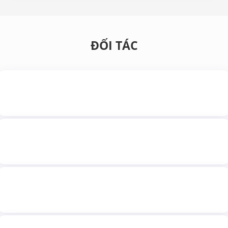
ĐỐI TÁC