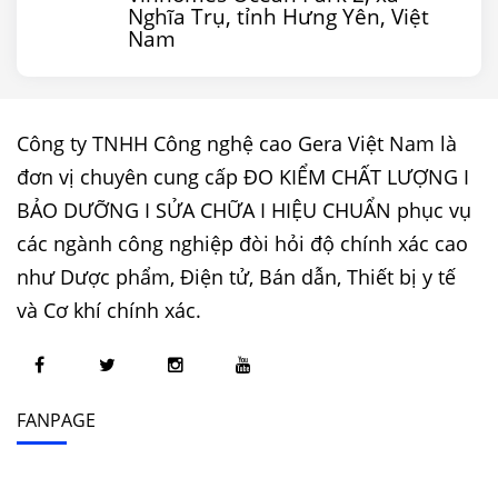
Nghĩa Trụ, tỉnh Hưng Yên, Việt
Nam
Công ty TNHH Công nghệ cao Gera Việt Nam là
đơn vị chuyên cung cấp ĐO KIỂM CHẤT LƯỢNG I
BẢO DƯỠNG I SỬA CHỮA I HIỆU CHUẨN phục vụ
các ngành công nghiệp đòi hỏi độ chính xác cao
như Dược phẩm, Điện tử, Bán dẫn, Thiết bị y tế
và Cơ khí chính xác.
FANPAGE