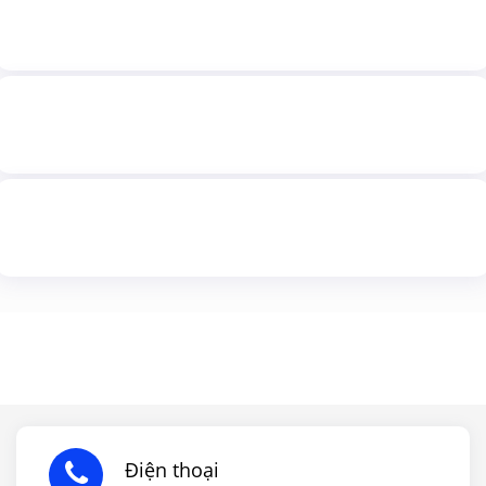
Điện thoại