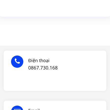
Điện thoại
0867.730.168