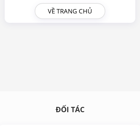
VỀ TRANG CHỦ
ĐỐI TÁC