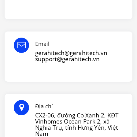
Email
gerahitech@gerahitech.vn
support@gerahitech.vn
Địa chỉ
CX2-06, đường Cọ Xanh 2, KĐT
Vinhomes Ocean Park 2, xã
Nghĩa Trụ, tỉnh Hưng Yên, Việt
Nam