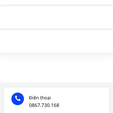
Điện thoại
0867.730.168