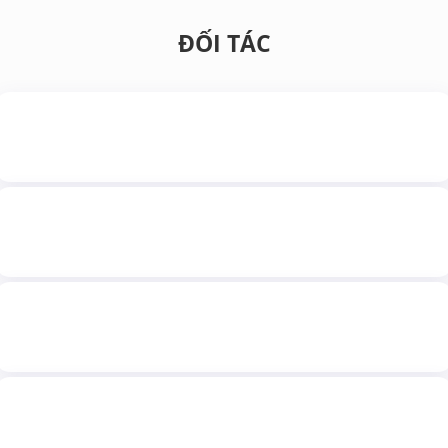
ĐỐI TÁC