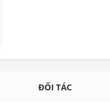
ĐỐI TÁC