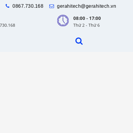
0867.730.168
gerahitech@gerahitech.vn
08:00 - 17:00
.730.168
Thứ 2 - Thứ 6