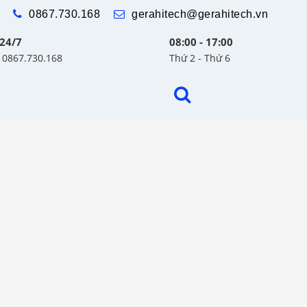
0867.730.168
gerahitech@gerahitech.vn
 24/7
08:00 - 17:00
: 0867.730.168
Thứ 2 - Thứ 6