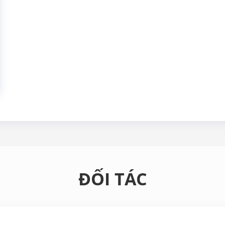
ĐỐI TÁC