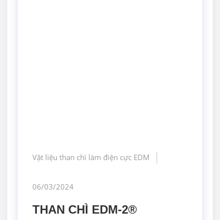
Vật liệu than chì làm điện cực EDM
06/03/2024
THAN CHÌ EDM-2®