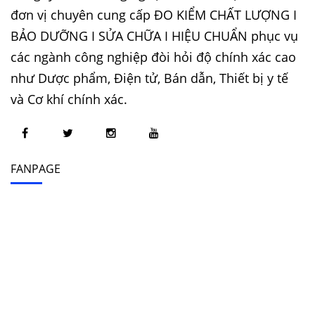
đơn vị chuyên cung cấp ĐO KIỂM CHẤT LƯỢNG I
BẢO DƯỠNG I SỬA CHỮA I HIỆU CHUẨN phục vụ
các ngành công nghiệp đòi hỏi độ chính xác cao
như Dược phẩm, Điện tử, Bán dẫn, Thiết bị y tế
và Cơ khí chính xác.
FANPAGE