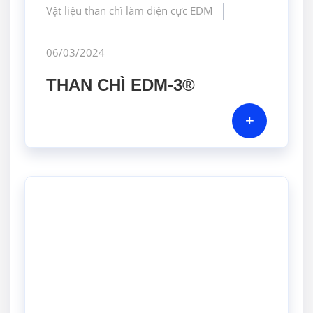
Vật liệu than chì làm điện cực EDM
06/03/2024
THAN CHÌ EDM-3®
+