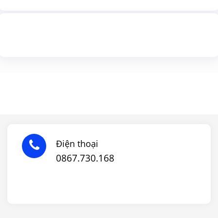
Điện thoại
0867.730.168