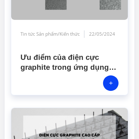
Tin tức Sản phẩm/Kiến thức
22/05/2024
Ưu điểm của điện cực
graphite trong ứng dụng
EDM
+