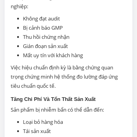
nghiệp:
Không đạt audit
Bị cảnh báo GMP
Thu hồi chứng nhận
Gián đoạn sản xuất
Mất uy tín với khách hàng
Việc hiệu chuẩn định kỳ là bằng chứng quan
trọng chứng minh hệ thống đo lường đáp ứng
tiêu chuẩn quốc tế.
Tăng Chi Phí Và Tổn Thất Sản Xuất
Sản phẩm bị nhiễm bẩn có thể dẫn đến:
Loại bỏ hàng hóa
Tái sản xuất