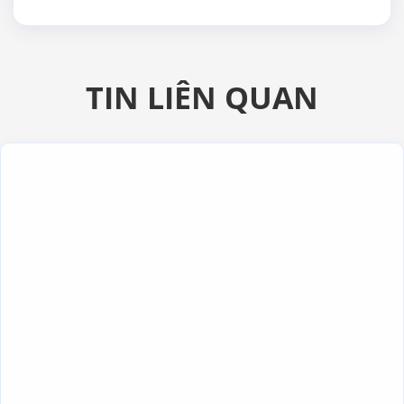
TIN LIÊN QUAN