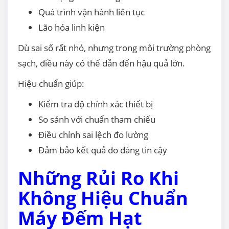
Quá trình vận hành liên tục
Lão hóa linh kiện
Dù sai số rất nhỏ, nhưng trong môi trường phòng
sạch, điều này có thể dẫn đến hậu quả lớn.
Hiệu chuẩn giúp:
Kiểm tra độ chính xác thiết bị
So sánh với chuẩn tham chiếu
Điều chỉnh sai lệch đo lường
Đảm bảo kết quả đo đáng tin cậy
Những Rủi Ro Khi
Không Hiệu Chuẩn
Máy Đếm Hạt