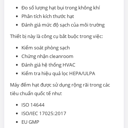
Đo số lượng hạt bụi trong không khí
Phân tích kích thước hạt
Đánh giá mức độ sạch của môi trường
Thiết bị này là công cụ bắt buộc trong việc:
Kiểm soát phòng sạch
Chứng nhận cleanroom
Đánh giá hệ thống HVAC
Kiểm tra hiệu quả lọc HEPA/ULPA
Máy đếm hạt được sử dụng rộng rãi trong các
tiêu chuẩn quốc tế như:
ISO 14644
ISO/IEC 17025:2017
EU GMP