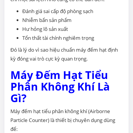
Đánh giá sai cấp độ phòng sạch
Nhiễm bẩn sản phẩm
Hư hỏng lô sản xuất
Tổn thất tài chính nghiêm trọng
Đó là lý do vì sao hiệu chuẩn máy đếm hạt định
kỳ đóng vai trò cực kỳ quan trọng.
Máy Đếm Hạt Tiểu
Phân Không Khí Là
Gì?
Máy đếm hạt tiểu phân không khí (Airborne
Particle Counter) là thiết bị chuyên dụng dùng
để: