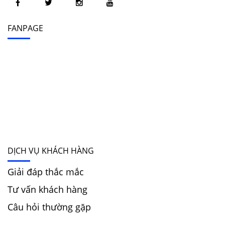
FANPAGE
DỊCH VỤ KHÁCH HÀNG
Giải đáp thắc mắc
Tư vấn khách hàng
Câu hỏi thường gặp