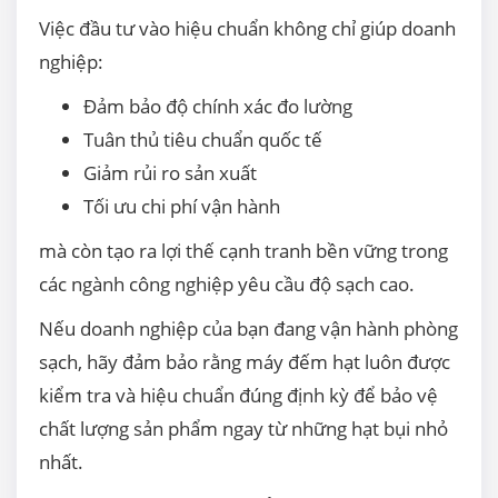
Việc đầu tư vào hiệu chuẩn không chỉ giúp doanh
nghiệp:
Đảm bảo độ chính xác đo lường
Tuân thủ tiêu chuẩn quốc tế
Giảm rủi ro sản xuất
Tối ưu chi phí vận hành
mà còn tạo ra lợi thế cạnh tranh bền vững trong
các ngành công nghiệp yêu cầu độ sạch cao.
Nếu doanh nghiệp của bạn đang vận hành phòng
sạch, hãy đảm bảo rằng máy đếm hạt luôn được
kiểm tra và hiệu chuẩn đúng định kỳ để bảo vệ
chất lượng sản phẩm ngay từ những hạt bụi nhỏ
nhất.