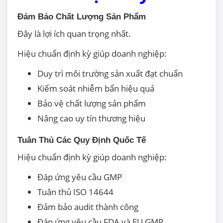
Đảm Bảo Chất Lượng Sản Phẩm
Đây là lợi ích quan trọng nhất.
Hiệu chuẩn định kỳ giúp doanh nghiệp:
Duy trì môi trường sản xuất đạt chuẩn
Kiểm soát nhiễm bẩn hiệu quả
Bảo vệ chất lượng sản phẩm
Nâng cao uy tín thương hiệu
Tuân Thủ Các Quy Định Quốc Tế
Hiệu chuẩn định kỳ giúp doanh nghiệp:
Đáp ứng yêu cầu GMP
Tuân thủ ISO 14644
Đảm bảo audit thành công
Đáp ứng yêu cầu FDA và EU GMP