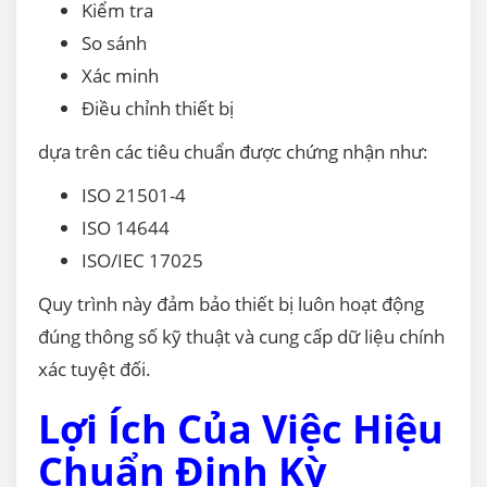
Kiểm tra
So sánh
Xác minh
Điều chỉnh thiết bị
dựa trên các tiêu chuẩn được chứng nhận như:
ISO 21501-4
ISO 14644
ISO/IEC 17025
Quy trình này đảm bảo thiết bị luôn hoạt động
đúng thông số kỹ thuật và cung cấp dữ liệu chính
xác tuyệt đối.
Lợi Ích Của Việc Hiệu
Chuẩn Định Kỳ