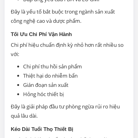
Đây là yếu tố bắt buộc trong ngành sản xuất
công nghệ cao và dược phẩm.
Tối Ưu Chi Phí Vận Hành
Chi phí hiệu chuẩn định kỳ nhỏ hơn rất nhiều so
với:
Chi phí thu hồi sản phẩm
Thiệt hại do nhiễm bẩn
Gián đoạn sản xuất
Hỏng hóc thiết bị
Đây là giải pháp đầu tư phòng ngừa rủi ro hiệu
quả lâu dài.
Kéo Dài Tuổi Thọ Thiết Bị