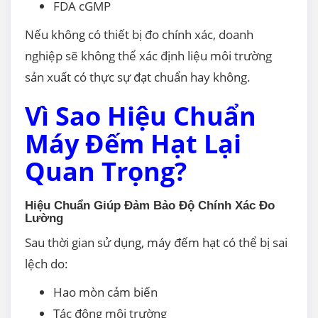
FDA cGMP
Nếu không có thiết bị đo chính xác, doanh
nghiệp sẽ không thể xác định liệu môi trường
sản xuất có thực sự đạt chuẩn hay không.
Vì Sao Hiệu Chuẩn
Máy Đếm Hạt Lại
Quan Trọng?
Hiệu Chuẩn Giúp Đảm Bảo Độ Chính Xác Đo
Lường
Sau thời gian sử dụng, máy đếm hạt có thể bị sai
lệch do:
Hao mòn cảm biến
Tác động môi trường