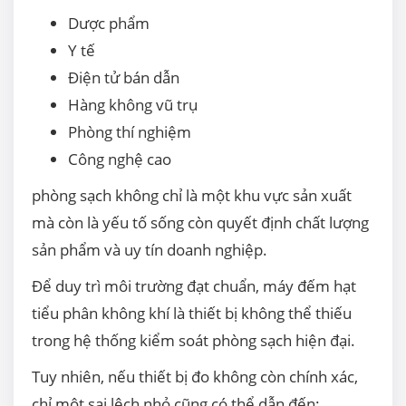
Dược phẩm
Y tế
Điện tử bán dẫn
Hàng không vũ trụ
Phòng thí nghiệm
Công nghệ cao
phòng sạch không chỉ là một khu vực sản xuất
mà còn là yếu tố sống còn quyết định chất lượng
sản phẩm và uy tín doanh nghiệp.
Để duy trì môi trường đạt chuẩn, máy đếm hạt
tiểu phân không khí là thiết bị không thể thiếu
trong hệ thống kiểm soát phòng sạch hiện đại.
Tuy nhiên, nếu thiết bị đo không còn chính xác,
chỉ một sai lệch nhỏ cũng có thể dẫn đến: