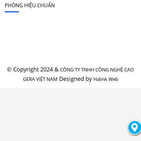
PHÒNG HIỆU CHUẨN
© Copyright 2024 &
CÔNG TY TNHH CÔNG NGHỆ CAO
Designed by
GERA VIỆT NAM
Halink Web