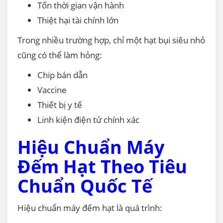
Tốn thời gian vận hành
Thiệt hại tài chính lớn
Trong nhiều trường hợp, chỉ một hạt bụi siêu nhỏ
cũng có thể làm hỏng:
Chip bán dẫn
Vaccine
Thiết bị y tế
Linh kiện điện tử chính xác
Hiệu Chuẩn Máy
Đếm Hạt Theo Tiêu
Chuẩn Quốc Tế
Hiệu chuẩn máy đếm hạt là quá trình: