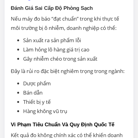
Đánh Giá Sai Cấp Độ Phòng Sạch
Nếu máy đo báo “đạt chuẩn” trong khi thực tế
môi trường bị ô nhiễm, doanh nghiệp có thể:
Sản xuất ra sản phẩm lỗi
Làm hỏng lô hàng giá trị cao
Gây nhiễm chéo trong sản xuất
Đây là rủi ro đặc biệt nghiêm trọng trong ngành:
Dược phẩm
Bán dẫn
Thiết bị y tế
Hàng không vũ trụ
Vi Phạm Tiêu Chuẩn Và Quy Định Quốc Tế
Kết quả đo không chính xác có thể khiến doanh