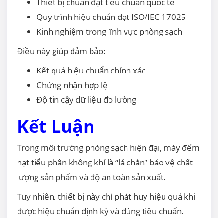
Thiết bị chuẩn đạt tiêu chuẩn quốc tế
Quy trình hiệu chuẩn đạt ISO/IEC 17025
Kinh nghiệm trong lĩnh vực phòng sạch
Điều này giúp đảm bảo:
Kết quả hiệu chuẩn chính xác
Chứng nhận hợp lệ
Độ tin cậy dữ liệu đo lường
Kết Luận
Trong môi trường phòng sạch hiện đại, máy đếm
hạt tiểu phân không khí là “lá chắn” bảo vệ chất
lượng sản phẩm và độ an toàn sản xuất.
Tuy nhiên, thiết bị này chỉ phát huy hiệu quả khi
được hiệu chuẩn định kỳ và đúng tiêu chuẩn.