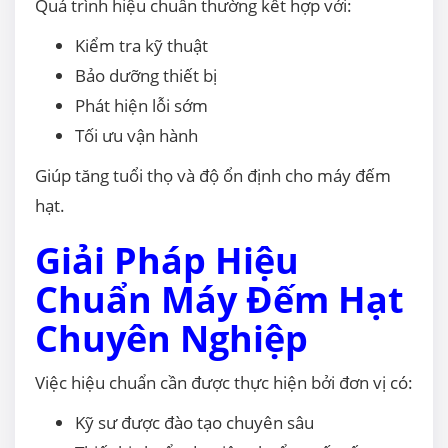
Quá trình hiệu chuẩn thường kết hợp với:
Kiểm tra kỹ thuật
Bảo dưỡng thiết bị
Phát hiện lỗi sớm
Tối ưu vận hành
Giúp tăng tuổi thọ và độ ổn định cho máy đếm
hạt.
Giải Pháp Hiệu
Chuẩn Máy Đếm Hạt
Chuyên Nghiệp
Việc hiệu chuẩn cần được thực hiện bởi đơn vị có:
Kỹ sư được đào tạo chuyên sâu