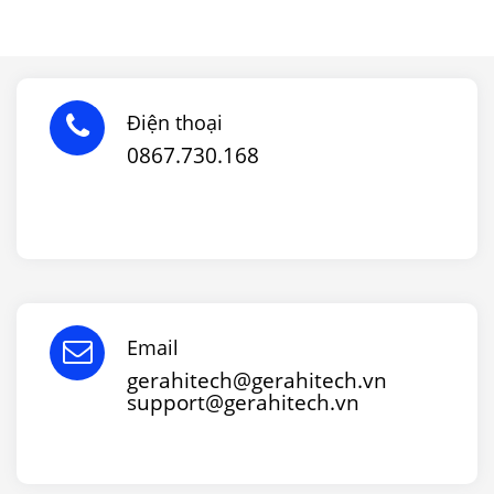
Điện thoại
0867.730.168
Email
gerahitech@gerahitech.vn
support@gerahitech.vn