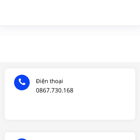
Điện thoại
0867.730.168