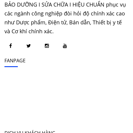
BẢO DƯỠNG I SỬA CHỮA I HIỆU CHUẨN phục vụ
các ngành công nghiệp đòi hỏi độ chính xác cao
như Dược phẩm, Điện tử, Bán dẫn, Thiết bị y tế
và Cơ khí chính xác.
FANPAGE