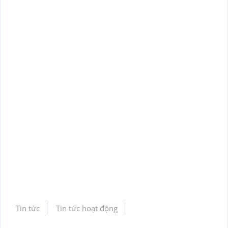
Tin tức
Tin tức hoạt động