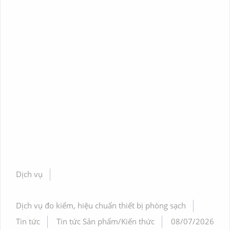
Dịch vụ
Dịch vụ đo kiểm, hiệu chuẩn thiết bị phòng sạch
Tin tức
Tin tức Sản phẩm/Kiến thức
08/07/2026