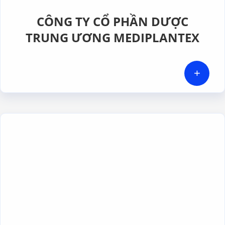
CÔNG TY CỔ PHẦN DƯỢC
TRUNG ƯƠNG MEDIPLANTEX
+