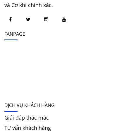
và Cơ khí chính xác.
FANPAGE
DỊCH VỤ KHÁCH HÀNG
Giải đáp thắc mắc
Tư vấn khách hàng