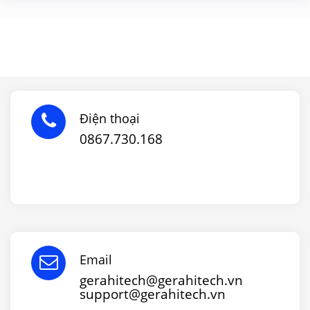
Điện thoại
0867.730.168
Email
gerahitech@gerahitech.vn
support@gerahitech.vn