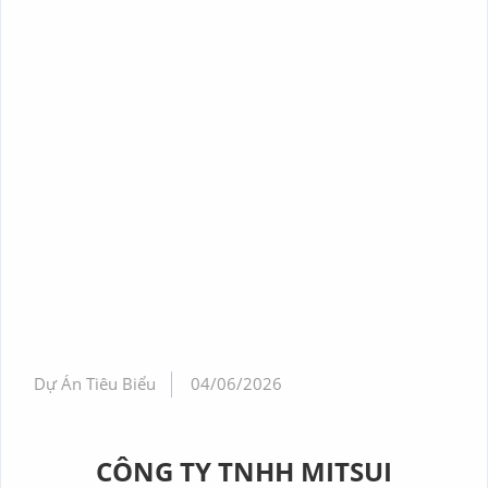
Dự Án Tiêu Biểu
04/06/2026
CÔNG TY TNHH MITSUI