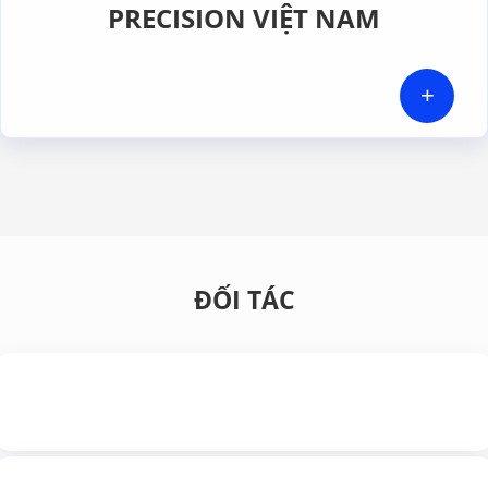
PRECISION VIỆT NAM
+
ĐỐI TÁC