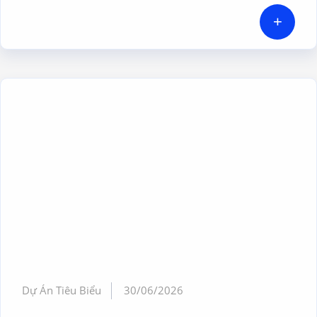
+
Dự Án Tiêu Biểu
30/06/2026