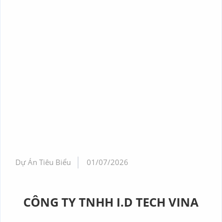
Dự Án Tiêu Biểu
01/07/2026
CÔNG TY TNHH I.D TECH VINA